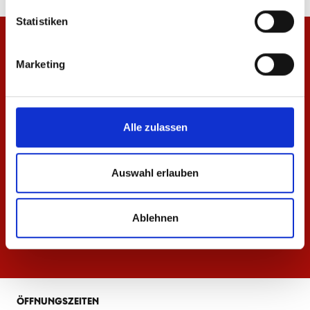
Statistiken
Marketing
Alle zulassen
Auswahl erlauben
Ablehnen
ÖFFNUNGSZEITEN