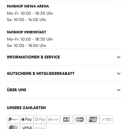
FANSHOP MEWA ARENA
Mo-Fr: 10:00 - 18:30 Uhr
Sa: 10:00 - 14:00 Uhr
FANSHOP INNENSTADT
Mo-Fr: 10:00 - 18:30 Uhr
Sa: 10:00 - 16:00 Uhr
INFORMATIONEN & SERVICE
GUTSCHEINE & MITGLIEDERRABATT
ÜBER UNS
UNSERE ZAHLARTEN