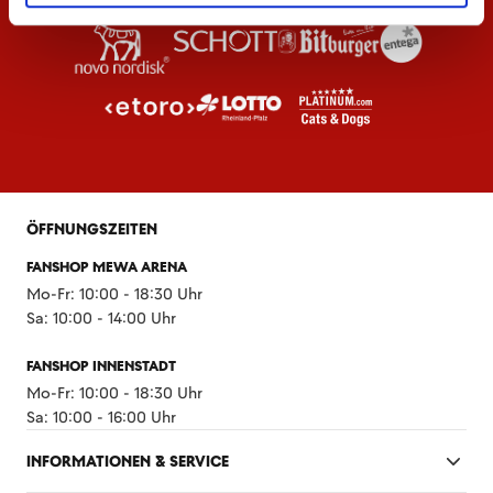
ÖFFNUNGSZEITEN
FANSHOP MEWA ARENA
Mo-Fr: 10:00 - 18:30 Uhr
Sa: 10:00 - 14:00 Uhr
FANSHOP INNENSTADT
Mo-Fr: 10:00 - 18:30 Uhr
Sa: 10:00 - 16:00 Uhr
INFORMATIONEN & SERVICE