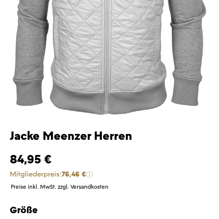
Jacke Meenzer Herren
84,95 €
Mitgliederpreis:
76,46 €
Preise inkl. MwSt. zzgl. Versandkosten
Größe
auswählen