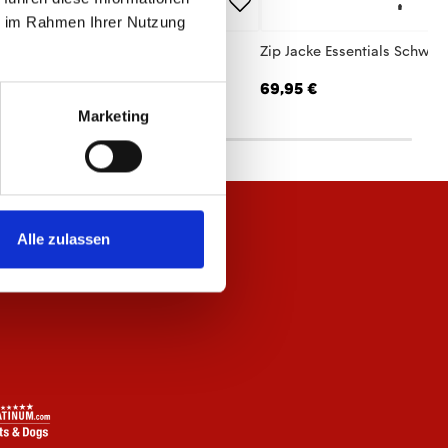
ie im Rahmen Ihrer Nutzung
lo Essentials Unisex
Zip Jacke Essentials Schwar
,95 €
69,95 €
Marketing
Alle zulassen