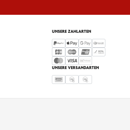
UNSERE ZAHLARTEN
UNSERE VERSANDARTEN