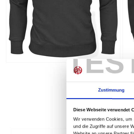
TES
Zustimmung
Diese Webseite verwendet 
Wir verwenden Cookies, um I
und die Zugriffe auf unsere 
Website an unsere Partner fü