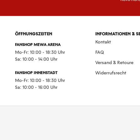
ÖFFNUNGSZEITEN
INFORMATIONEN & S
Kontakt
FANSHOP MEWA ARENA
Mo-Fr: 10:00 - 18:30 Uhr
FAQ
Sa: 10:00 - 14:00 Uhr
Versand & Retoure
FANSHOP INNENSTADT
Widerrufsrecht
Mo-Fr: 10:00 - 18:30 Uhr
Sa: 10:00 - 16:00 Uhr