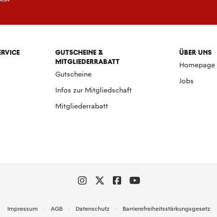
ERVICE
GUTSCHEINE &
ÜBER UNS
MITGLIEDERRABATT
Homepage
Gutscheine
Jobs
Infos zur Mitgliedschaft
Mitgliederrabatt
Impressum
AGB
Datenschutz
Barrierefreiheitsstärkungsgesetz