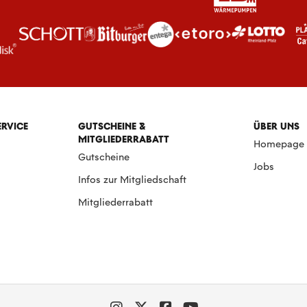
ERVICE
GUTSCHEINE &
ÜBER UNS
MITGLIEDERRABATT
Homepage
Gutscheine
Jobs
Infos zur Mitgliedschaft
Mitgliederrabatt