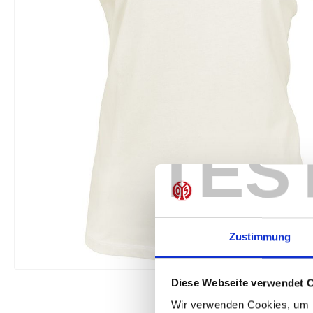
TES
Zustimmung
Diese Webseite verwendet 
Wir verwenden Cookies, um I