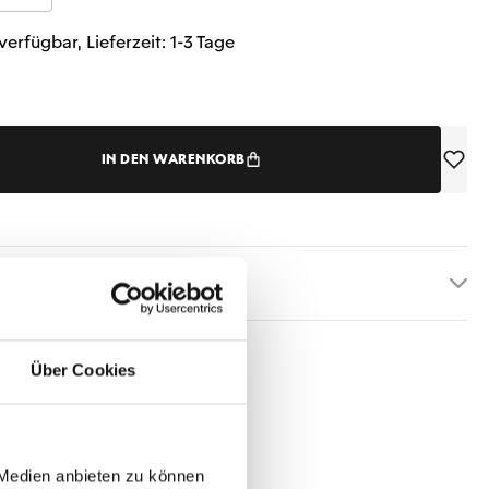
verfügbar, Lieferzeit: 1-3 Tage
IN DEN WARENKORB
etails
Über Cookies
 Medien anbieten zu können