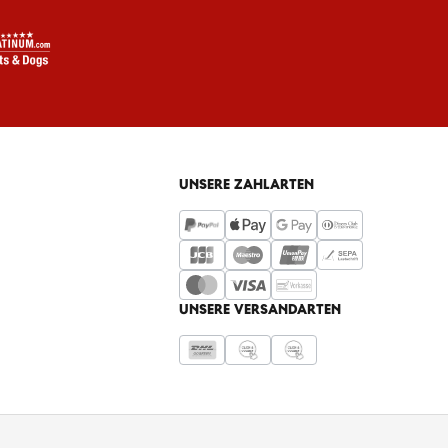
UNSERE ZAHLARTEN
UNSERE VERSANDARTEN