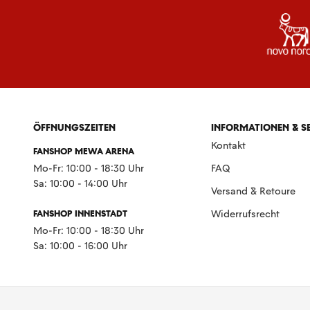
ÖFFNUNGSZEITEN
INFORMATIONEN & S
Kontakt
FANSHOP MEWA ARENA
Mo-Fr: 10:00 - 18:30 Uhr
FAQ
Sa: 10:00 - 14:00 Uhr
Versand & Retoure
FANSHOP INNENSTADT
Widerrufsrecht
Mo-Fr: 10:00 - 18:30 Uhr
Sa: 10:00 - 16:00 Uhr