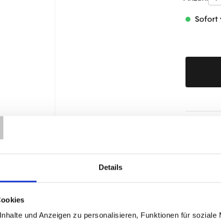
Sofort 
T
Produktd
Details
Cookies
ÄHNLICHE PRODUKTE
nhalte und Anzeigen zu personalisieren, Funktionen für soziale