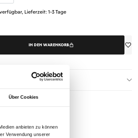
verfügbar, Lieferzeit: 1-3 Tage
IN DEN WARENKORB
etails
Über Cookies
 Medien anbieten zu können
hrer Verwendung unserer