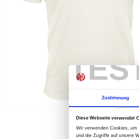
TES
Zustimmung
Diese Webseite verwendet 
Wir verwenden Cookies, um I
und die Zugriffe auf unsere 