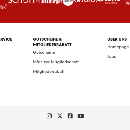
ERVICE
GUTSCHEINE &
ÜBER UNS
MITGLIEDERRABATT
Homepage
Gutscheine
Jobs
Infos zur Mitgliedschaft
Mitgliederrabatt