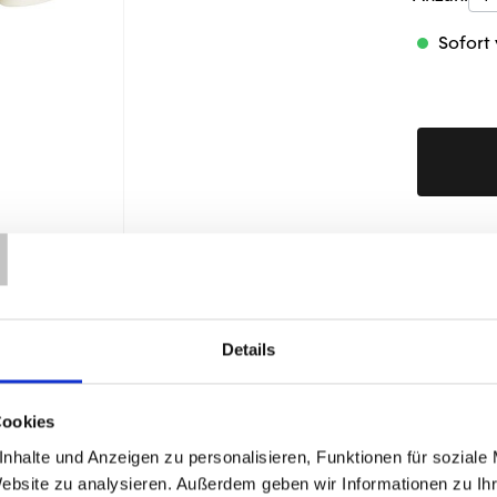
Sofort 
T
Produktd
Details
Cookies
ÄHNLICHE PRODUKTE
nhalte und Anzeigen zu personalisieren, Funktionen für soziale
Website zu analysieren. Außerdem geben wir Informationen zu I