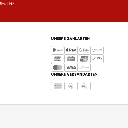
UNSERE ZAHLARTEN
UNSERE VERSANDARTEN