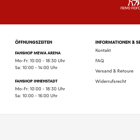
ÖFFNUNGSZEITEN
INFORMATIONEN & S
Kontakt
FANSHOP MEWA ARENA
Mo-Fr: 10:00 - 18:30 Uhr
FAQ
Sa: 10:00 - 14:00 Uhr
Versand & Retoure
FANSHOP INNENSTADT
Widerrufsrecht
Mo-Fr: 10:00 - 18:30 Uhr
Sa: 10:00 - 16:00 Uhr