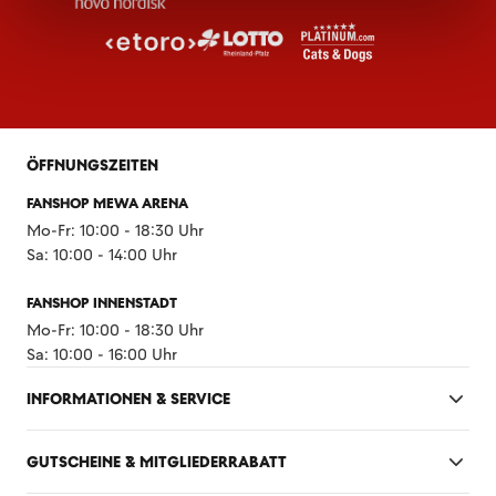
ÖFFNUNGSZEITEN
FANSHOP MEWA ARENA
Mo-Fr: 10:00 - 18:30 Uhr
Sa: 10:00 - 14:00 Uhr
FANSHOP INNENSTADT
Mo-Fr: 10:00 - 18:30 Uhr
Sa: 10:00 - 16:00 Uhr
INFORMATIONEN & SERVICE
GUTSCHEINE & MITGLIEDERRABATT