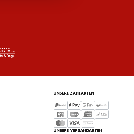
UNSERE ZAHLARTEN
UNSERE VERSANDARTEN