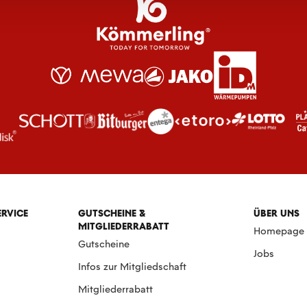
ERVICE
GUTSCHEINE &
ÜBER UNS
MITGLIEDERRABATT
Homepage
Gutscheine
Jobs
Infos zur Mitgliedschaft
Mitgliederrabatt