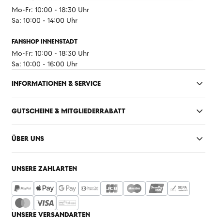
Mo-Fr: 10:00 - 18:30 Uhr
Sa: 10:00 - 14:00 Uhr
FANSHOP INNENSTADT
Mo-Fr: 10:00 - 18:30 Uhr
Sa: 10:00 - 16:00 Uhr
INFORMATIONEN & SERVICE
GUTSCHEINE & MITGLIEDERRABATT
ÜBER UNS
UNSERE ZAHLARTEN
UNSERE VERSANDARTEN