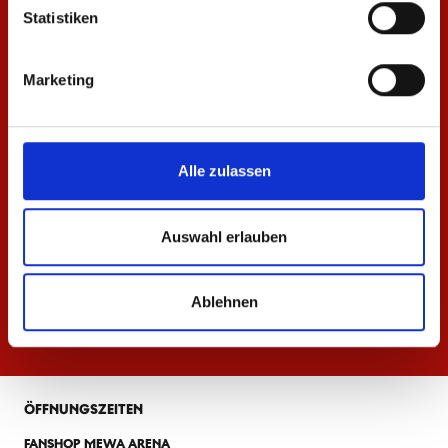
Statistiken
Marketing
Alle zulassen
Auswahl erlauben
Ablehnen
ÖFFNUNGSZEITEN
FANSHOP MEWA ARENA