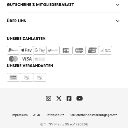
GUTSCHEINE & MITGLIEDERRABATT
ÜBER UNS
UNSERE ZAHLARTEN
UNSERE VERSANDARTEN
Impressum
AGB
Datenschutz
Barrierefreiheitsstärkungsgesetz
© 1. FSV Mainz 05 e.V. (2026)
|