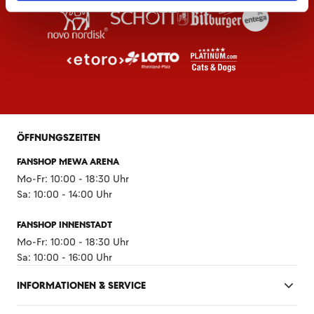
ÖFFNUNGSZEITEN
FANSHOP MEWA ARENA
Mo-Fr: 10:00 - 18:30 Uhr
Sa: 10:00 - 14:00 Uhr
FANSHOP INNENSTADT
Mo-Fr: 10:00 - 18:30 Uhr
Sa: 10:00 - 16:00 Uhr
INFORMATIONEN & SERVICE