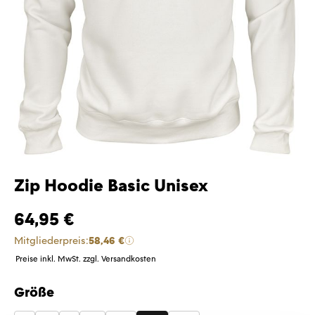
Zip Hoodie Basic Unisex
64,95 €
Mitgliederpreis:
58,46 €
Preise inkl. MwSt. zzgl. Versandkosten
Größe
auswählen