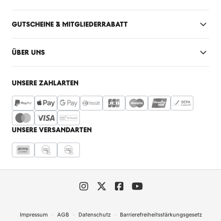
GUTSCHEINE & MITGLIEDERRABATT
ÜBER UNS
UNSERE ZAHLARTEN
UNSERE VERSANDARTEN
Impressum
AGB
Datenschutz
Barrierefreiheitsstärkungsgesetz