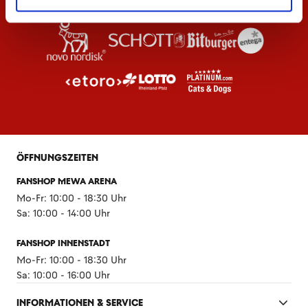
ÖFFNUNGSZEITEN
FANSHOP MEWA ARENA
Mo-Fr: 10:00 - 18:30 Uhr
Sa: 10:00 - 14:00 Uhr
FANSHOP INNENSTADT
Mo-Fr: 10:00 - 18:30 Uhr
Sa: 10:00 - 16:00 Uhr
INFORMATIONEN & SERVICE