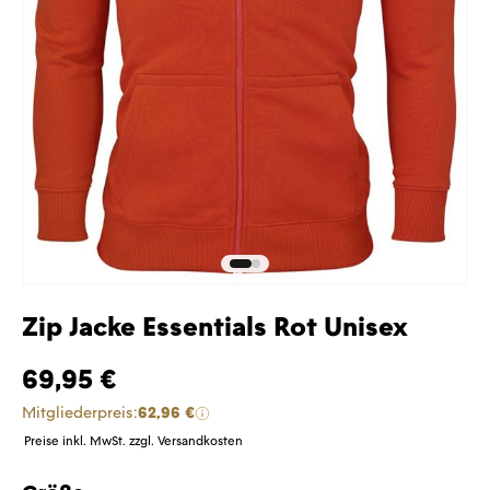
Zip Jacke Essentials Rot Unisex
69,95 €
Mitgliederpreis:
62,96 €
Preise inkl. MwSt. zzgl. Versandkosten