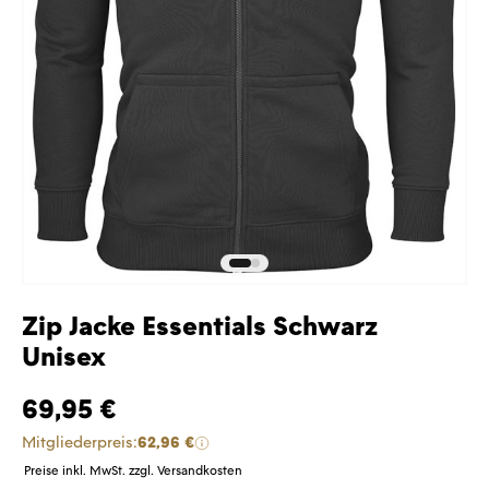
Zip Jacke Essentials Schwarz
Unisex
69,95 €
Mitgliederpreis:
62,96 €
Preise inkl. MwSt. zzgl. Versandkosten