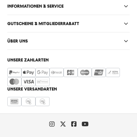
INFORMATIONEN & SERVICE
GUTSCHEINE & MITGLIEDERRABATT
ÜBER UNS
UNSERE ZAHLARTEN
UNSERE VERSANDARTEN