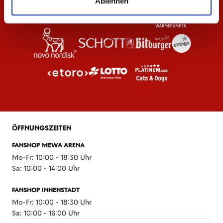
Ablehnen
ÖFFNUNGSZEITEN
FANSHOP MEWA ARENA
Mo-Fr: 10:00 - 18:30 Uhr
Sa: 10:00 - 14:00 Uhr
FANSHOP INNENSTADT
Mo-Fr: 10:00 - 18:30 Uhr
Sa: 10:00 - 16:00 Uhr