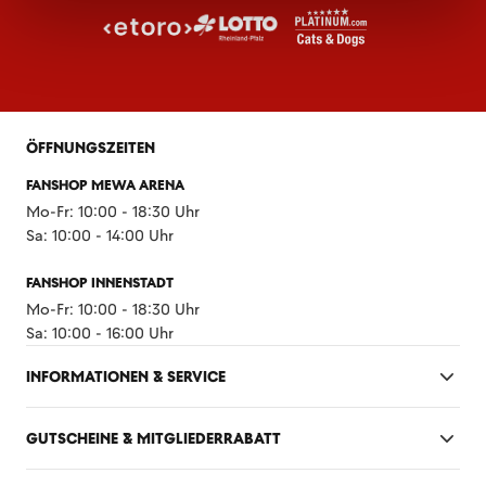
ÖFFNUNGSZEITEN
FANSHOP MEWA ARENA
Mo-Fr: 10:00 - 18:30 Uhr
Sa: 10:00 - 14:00 Uhr
FANSHOP INNENSTADT
Mo-Fr: 10:00 - 18:30 Uhr
Sa: 10:00 - 16:00 Uhr
INFORMATIONEN & SERVICE
GUTSCHEINE & MITGLIEDERRABATT