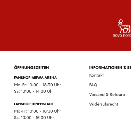
ÖFFNUNGSZEITEN
INFORMATIONEN & S
Kontakt
FANSHOP MEWA ARENA
Mo-Fr: 10:00 - 18:30 Uhr
FAQ
Sa: 10:00 - 14:00 Uhr
Versand & Retoure
FANSHOP INNENSTADT
Widerrufsrecht
Mo-Fr: 10:00 - 18:30 Uhr
Sa: 10:00 - 16:00 Uhr