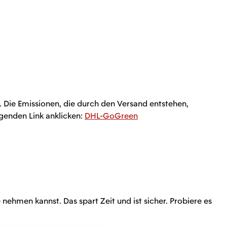
Die Emissionen, die durch den Versand entstehen,
genden Link anklicken:
DHL-GoGreen
 nehmen kannst. Das spart Zeit und ist sicher. Probiere es