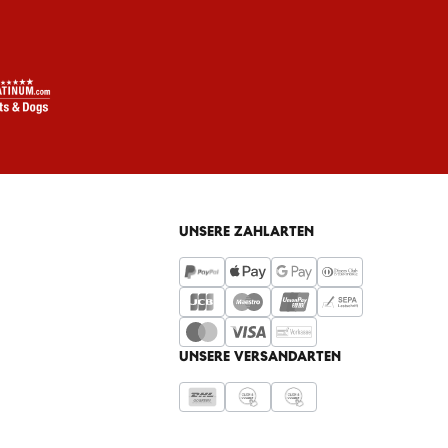
UNSERE ZAHLARTEN
UNSERE VERSANDARTEN