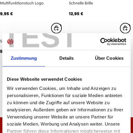
Multifunktionstuch Logo
Schnelle Brille
9,95 €
12,95 €
TEST
Schweißband Logo
Sonnenbrille Logo
5,95 €
14,95 €
Zustimmung
Details
Über Cookies
6
von
6
Diese Webseite verwendet Cookies
Wir verwenden Cookies, um Inhalte und Anzeigen zu
personalisieren, Funktionen für soziale Medien anbieten
zu können und die Zugriffe auf unsere Website zu
analysieren. Außerdem geben wir Informationen zu Ihrer
Verwendung unserer Website an unsere Partner für
soziale Medien, Werbung und Analysen weiter. Unsere
Partner führen diese Informationen möglicherweise mit