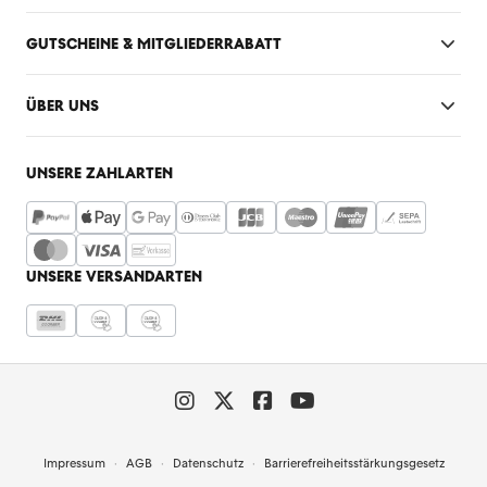
GUTSCHEINE & MITGLIEDERRABATT
ÜBER UNS
UNSERE ZAHLARTEN
UNSERE VERSANDARTEN
Impressum
AGB
Datenschutz
Barrierefreiheitsstärkungsgesetz