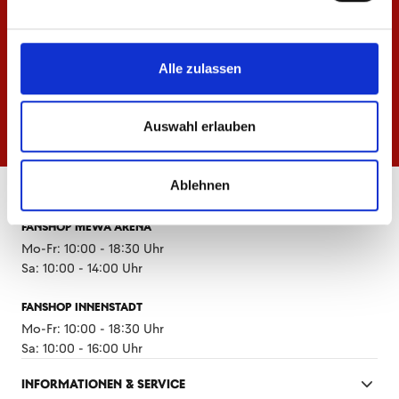
Alle zulassen
Auswahl erlauben
Ablehnen
ÖFFNUNGSZEITEN
FANSHOP MEWA ARENA
Mo-Fr: 10:00 - 18:30 Uhr
Sa: 10:00 - 14:00 Uhr
FANSHOP INNENSTADT
Mo-Fr: 10:00 - 18:30 Uhr
Sa: 10:00 - 16:00 Uhr
INFORMATIONEN & SERVICE