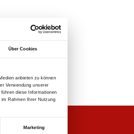
Über Cookies
 Medien anbieten zu können
hrer Verwendung unserer
 führen diese Informationen
ie im Rahmen Ihrer Nutzung
Marketing