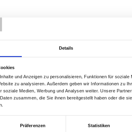
T
Details
Cookies
nhalte und Anzeigen zu personalisieren, Funktionen für soziale
Website zu analysieren. Außerdem geben wir Informationen zu I
r soziale Medien, Werbung und Analysen weiter. Unsere Partner
 Daten zusammen, die Sie ihnen bereitgestellt haben oder die s
n.
Präferenzen
Statistiken