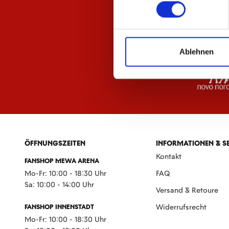
Ablehnen
ÖFFNUNGSZEITEN
INFORMATIONEN & S
Kontakt
FANSHOP MEWA ARENA
Mo-Fr: 10:00 - 18:30 Uhr
FAQ
Sa: 10:00 - 14:00 Uhr
Versand & Retoure
FANSHOP INNENSTADT
Widerrufsrecht
Mo-Fr: 10:00 - 18:30 Uhr