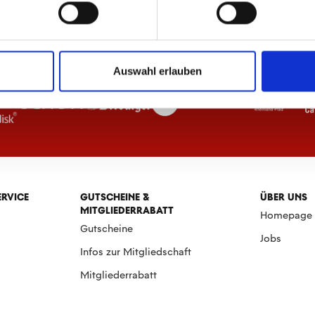
Auswahl erlauben
ERVICE
GUTSCHEINE &
ÜBER UNS
MITGLIEDERRABATT
Homepage
Gutscheine
Jobs
Infos zur Mitgliedschaft
Mitgliederrabatt