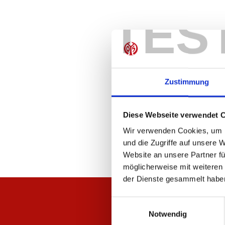
TES
Zustimmung
Diese Webseite verwendet 
Wir verwenden Cookies, um I
und die Zugriffe auf unsere 
Website an unsere Partner fü
möglicherweise mit weiteren
der Dienste gesammelt habe
Einwilligungsauswahl
Notwendig