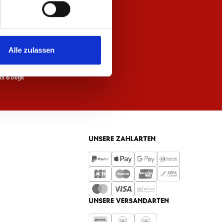
Alle zulassen
UNSERE ZAHLARTEN
UNSERE VERSANDARTEN