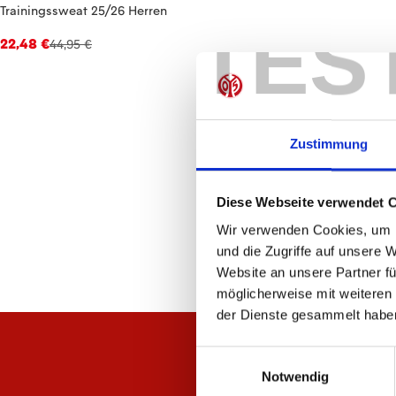
Trainingssweat 25/26 Herren
TES
22,48 €
44,95 €
Zustimmung
Diese Webseite verwendet 
Wir verwenden Cookies, um I
und die Zugriffe auf unsere 
Website an unsere Partner fü
möglicherweise mit weiteren
der Dienste gesammelt habe
Einwilligungsauswahl
Notwendig