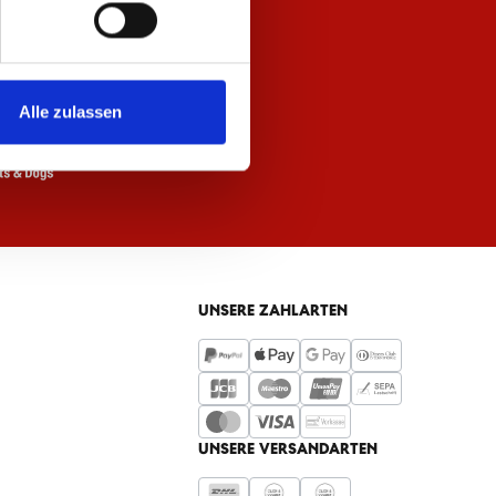
Alle zulassen
UNSERE ZAHLARTEN
UNSERE VERSANDARTEN