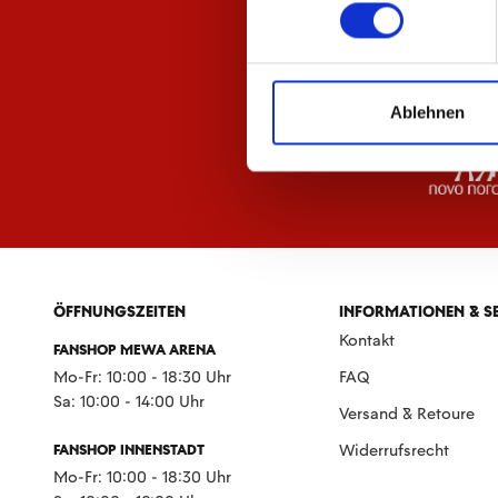
Ablehnen
ÖFFNUNGSZEITEN
INFORMATIONEN & S
Kontakt
FANSHOP MEWA ARENA
Mo-Fr: 10:00 - 18:30 Uhr
FAQ
Sa: 10:00 - 14:00 Uhr
Versand & Retoure
FANSHOP INNENSTADT
Widerrufsrecht
Mo-Fr: 10:00 - 18:30 Uhr