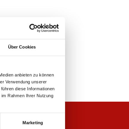
Über Cookies
 Medien anbieten zu können
hrer Verwendung unserer
 führen diese Informationen
ie im Rahmen Ihrer Nutzung
Marketing