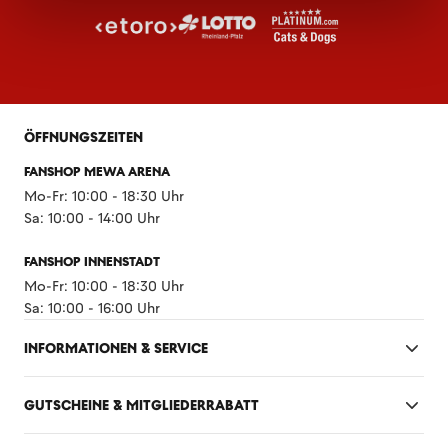
ÖFFNUNGSZEITEN
FANSHOP MEWA ARENA
Mo-Fr: 10:00 - 18:30 Uhr
Sa: 10:00 - 14:00 Uhr
FANSHOP INNENSTADT
Mo-Fr: 10:00 - 18:30 Uhr
Sa: 10:00 - 16:00 Uhr
INFORMATIONEN & SERVICE
GUTSCHEINE & MITGLIEDERRABATT