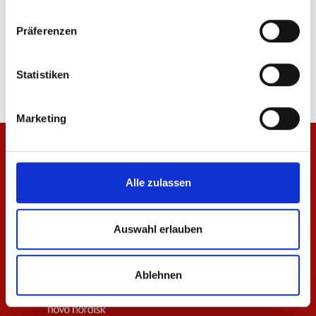
16
von
16
Präferenzen
Statistiken
Marketing
Alle zulassen
Auswahl erlauben
Ablehnen