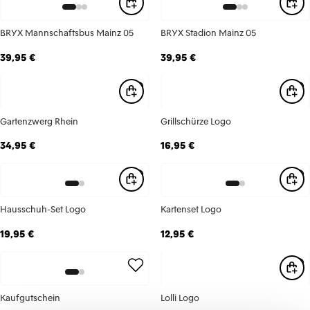
BRYX Mannschaftsbus Mainz 05
BRYX Stadion Mainz 05
39,95 €
39,95 €
Gartenzwerg Rhein
Grillschürze Logo
34,95 €
16,95 €
Hausschuh-Set Logo
Kartenset Logo
19,95 €
12,95 €
Kaufgutschein
Lolli Logo