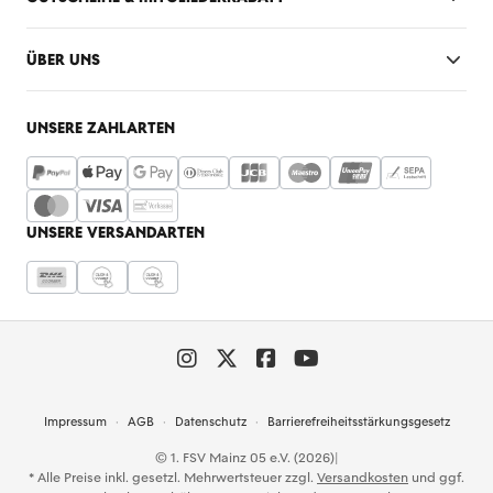
ÜBER UNS
UNSERE ZAHLARTEN
UNSERE VERSANDARTEN
Impressum
AGB
Datenschutz
Barrierefreiheitsstärkungsgesetz
© 1. FSV Mainz 05 e.V. (2026)
|
* Alle Preise inkl. gesetzl. Mehrwertsteuer zzgl.
Versandkosten
und ggf.