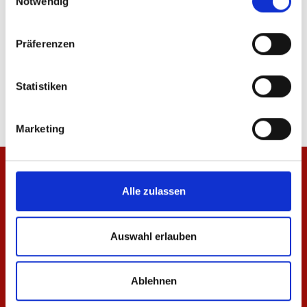
IN DEN WARENKORB
Notwendig
Präferenzen
Produktdetails
Statistiken
Marketing
Alle zulassen
Auswahl erlauben
Ablehnen