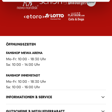
ÖFFNUNGSZEITEN
FANSHOP MEWA ARENA
Mo-Fr: 10:00 - 18:30 Uhr
Sa: 10:00 - 14:00 Uhr
FANSHOP INNENSTADT
Mo-Fr: 10:00 - 18:30 Uhr
Sa: 10:00 - 16:00 Uhr
INFORMATIONEN & SERVICE
GUTSCHEINE & MITGLIEDERRABATT