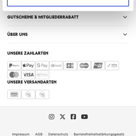
GUTSCHEINE & MITGLIEDERRABATT
ÜBER UNS
UNSERE ZAHLARTEN
UNSERE VERSANDARTEN
Impressum
AGB
Datenschutz
Barrierefreiheitsstärkungsgesetz