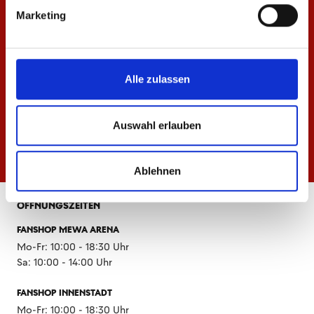
Marketing
Alle zulassen
Auswahl erlauben
Ablehnen
ÖFFNUNGSZEITEN
FANSHOP MEWA ARENA
Mo-Fr: 10:00 - 18:30 Uhr
Sa: 10:00 - 14:00 Uhr
FANSHOP INNENSTADT
Mo-Fr: 10:00 - 18:30 Uhr