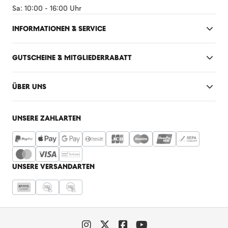
Sa: 10:00 - 16:00 Uhr
INFORMATIONEN & SERVICE
GUTSCHEINE & MITGLIEDERRABATT
ÜBER UNS
UNSERE ZAHLARTEN
UNSERE VERSANDARTEN