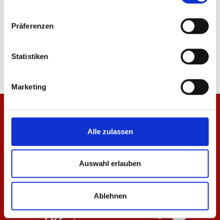
15
von
15
Präferenzen
Statistiken
Marketing
Alle zulassen
Auswahl erlauben
Ablehnen