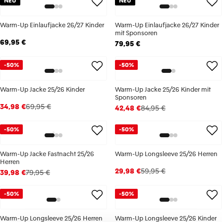
NEU
NEU
Warm-Up Einlaufjacke 26/27 Kinder
Warm-Up Einlaufjacke 26/27 Kinder
mit Sponsoren
69,95 €
79,95 €
-50%
-50%
Warm-Up Jacke 25/26 Kinder
Warm-Up Jacke 25/26 Kinder mit
Sponsoren
34,98 €
69,95 €
42,48 €
84,95 €
-50%
-50%
Warm-Up Jacke Fastnacht 25/26
Warm-Up Longsleeve 25/26 Herren
Herren
29,98 €
59,95 €
39,98 €
79,95 €
-50%
-50%
Warm-Up Longsleeve 25/26 Herren
Warm-Up Longsleeve 25/26 Kinder