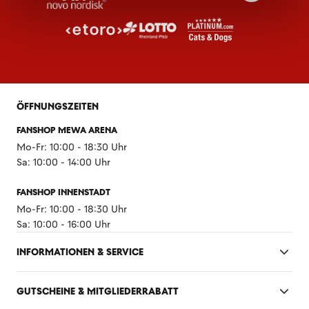
ÖFFNUNGSZEITEN
FANSHOP MEWA ARENA
Mo-Fr: 10:00 - 18:30 Uhr
Sa: 10:00 - 14:00 Uhr
FANSHOP INNENSTADT
Mo-Fr: 10:00 - 18:30 Uhr
Sa: 10:00 - 16:00 Uhr
INFORMATIONEN & SERVICE
GUTSCHEINE & MITGLIEDERRABATT