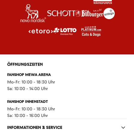
ÖFFNUNGSZEITEN
FANSHOP MEWA ARENA
Mo-Fr: 10:00 - 18:30 Uhr
Sa: 10:00 - 14:00 Uhr
FANSHOP INNENSTADT
Mo-Fr: 10:00 - 18:30 Uhr
Sa: 10:00 - 16:00 Uhr
INFORMATIONEN & SERVICE