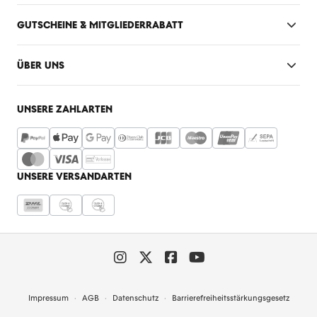
GUTSCHEINE & MITGLIEDERRABATT
ÜBER UNS
UNSERE ZAHLARTEN
UNSERE VERSANDARTEN
Impressum
AGB
Datenschutz
Barrierefreiheitsstärkungsgesetz