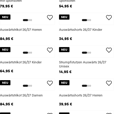
mit Sponsoren
Sponsoren
79,95 €
54,95 €
NEU
NEU
Auswärtstrikot 26/27 Herren
Auswärtsshorts 26/27 Kinder
84,95 €
34,95 €
NEU
NEU
Auswärtstrikot 26/27 Kinder
Strumpfstutzen Auswärts 26/27
Unisex
64,95 €
14,95 €
NEU
NEU
Auswärtstrikot 26/27 Damen
Auswärtsshorts 26/27 Herren
84,95 €
39,95 €