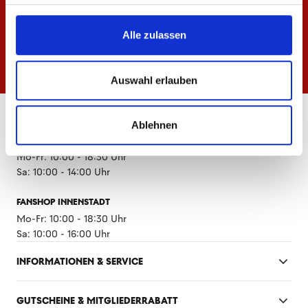
Alle zulassen
Auswahl erlauben
ÖFFNUNGSZEITEN
Ablehnen
FANSHOP MEWA ARENA
Mo-Fr: 10:00 - 18:30 Uhr
Sa: 10:00 - 14:00 Uhr
FANSHOP INNENSTADT
Mo-Fr: 10:00 - 18:30 Uhr
Sa: 10:00 - 16:00 Uhr
INFORMATIONEN & SERVICE
GUTSCHEINE & MITGLIEDERRABATT