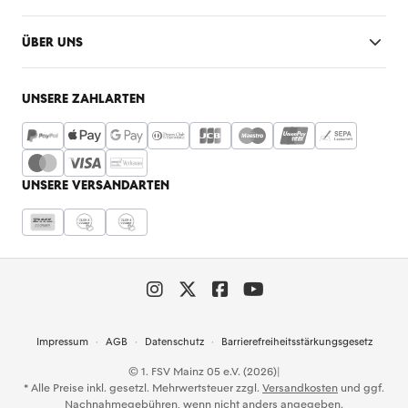
ÜBER UNS
UNSERE ZAHLARTEN
UNSERE VERSANDARTEN
Impressum
AGB
Datenschutz
Barrierefreiheitsstärkungsgesetz
© 1. FSV Mainz 05 e.V. (2026)
|
* Alle Preise inkl. gesetzl. Mehrwertsteuer zzgl.
Versandkosten
und ggf.
Nachnahmegebühren, wenn nicht anders angegeben.