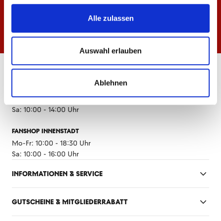
Alle zulassen
Auswahl erlauben
ÖFFNUNGSZEITEN
Ablehnen
FANSHOP MEWA ARENA
Mo-Fr: 10:00 - 18:30 Uhr
Sa: 10:00 - 14:00 Uhr
FANSHOP INNENSTADT
Mo-Fr: 10:00 - 18:30 Uhr
Sa: 10:00 - 16:00 Uhr
INFORMATIONEN & SERVICE
GUTSCHEINE & MITGLIEDERRABATT