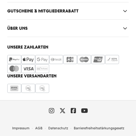
GUTSCHEINE & MITGLIEDERRABATT
ÜBER UNS
UNSERE ZAHLARTEN
UNSERE VERSANDARTEN
Impressum
AGB
Datenschutz
Barrierefreiheitsstärkungsgesetz