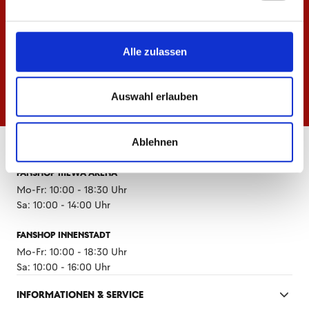
Alle zulassen
Auswahl erlauben
Ablehnen
ÖFFNUNGSZEITEN
FANSHOP MEWA ARENA
Mo-Fr: 10:00 - 18:30 Uhr
Sa: 10:00 - 14:00 Uhr
FANSHOP INNENSTADT
Mo-Fr: 10:00 - 18:30 Uhr
Sa: 10:00 - 16:00 Uhr
INFORMATIONEN & SERVICE