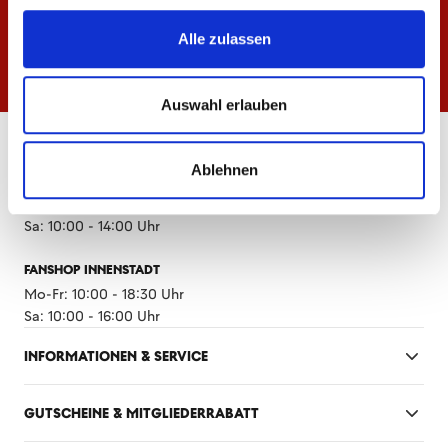
Alle zulassen
Auswahl erlauben
ÖFFNUNGSZEITEN
Ablehnen
FANSHOP MEWA ARENA
Mo-Fr: 10:00 - 18:30 Uhr
Sa: 10:00 - 14:00 Uhr
FANSHOP INNENSTADT
Mo-Fr: 10:00 - 18:30 Uhr
Sa: 10:00 - 16:00 Uhr
INFORMATIONEN & SERVICE
GUTSCHEINE & MITGLIEDERRABATT