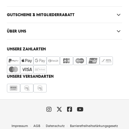
GUTSCHEINE & MITGLIEDERRABATT
ÜBER UNS
UNSERE ZAHLARTEN
UNSERE VERSANDARTEN
Impressum
AGB
Datenschutz
Barrierefreiheitsstärkungsgesetz