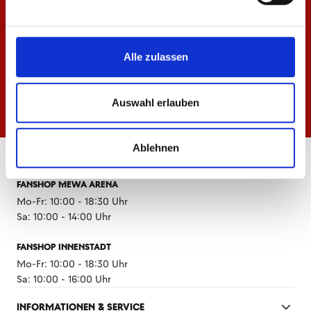
Alle zulassen
Auswahl erlauben
Ablehnen
ÖFFNUNGSZEITEN
FANSHOP MEWA ARENA
Mo-Fr: 10:00 - 18:30 Uhr
Sa: 10:00 - 14:00 Uhr
FANSHOP INNENSTADT
Mo-Fr: 10:00 - 18:30 Uhr
Sa: 10:00 - 16:00 Uhr
INFORMATIONEN & SERVICE