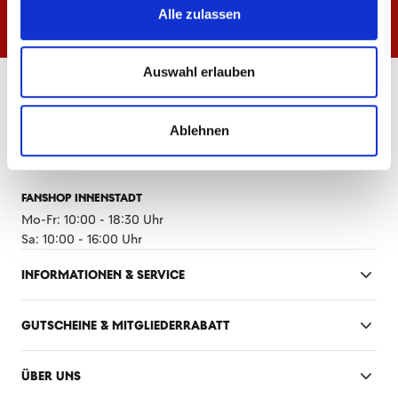
Alle zulassen
Auswahl erlauben
ÖFFNUNGSZEITEN
FANSHOP MEWA ARENA
Ablehnen
Mo-Fr: 10:00 - 18:30 Uhr
Sa: 10:00 - 14:00 Uhr
FANSHOP INNENSTADT
Mo-Fr: 10:00 - 18:30 Uhr
Sa: 10:00 - 16:00 Uhr
INFORMATIONEN & SERVICE
GUTSCHEINE & MITGLIEDERRABATT
ÜBER UNS