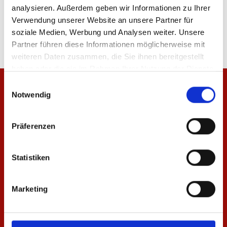
analysieren. Außerdem geben wir Informationen zu Ihrer
Produktdetails
Verwendung unserer Website an unsere Partner für
soziale Medien, Werbung und Analysen weiter. Unsere
Partner führen diese Informationen möglicherweise mit
weiteren Daten zusammen, die Sie ihnen bereitgestellt
haben oder die sie im Rahmen Ihrer Nutzung der Dienste
gesammelt haben.
Einwilligungsauswahl
Notwendig
Präferenzen
Statistiken
Marketing