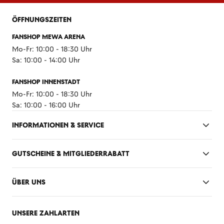
ÖFFNUNGSZEITEN
FANSHOP MEWA ARENA
Mo-Fr: 10:00 - 18:30 Uhr
Sa: 10:00 - 14:00 Uhr
FANSHOP INNENSTADT
Mo-Fr: 10:00 - 18:30 Uhr
Sa: 10:00 - 16:00 Uhr
INFORMATIONEN & SERVICE
GUTSCHEINE & MITGLIEDERRABATT
ÜBER UNS
UNSERE ZAHLARTEN