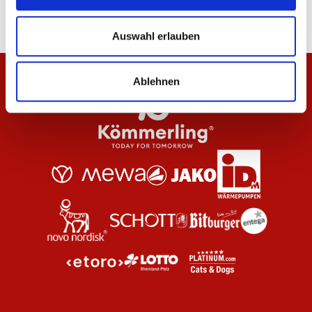
Auswahl erlauben
Ablehnen