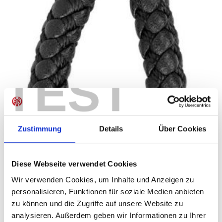
TEST
Zustimmung
Details
Über Cookies
Diese Webseite verwendet Cookies
Wir verwenden Cookies, um Inhalte und Anzeigen zu
personalisieren, Funktionen für soziale Medien anbieten
zu können und die Zugriffe auf unsere Website zu
analysieren. Außerdem geben wir Informationen zu Ihrer