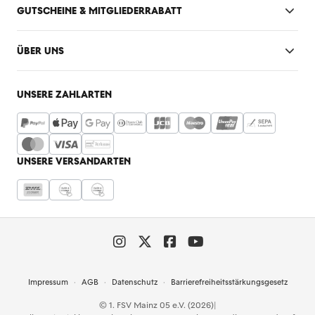
GUTSCHEINE & MITGLIEDERRABATT
ÜBER UNS
UNSERE ZAHLARTEN
UNSERE VERSANDARTEN
Impressum
AGB
Datenschutz
Barrierefreiheitsstärkungsgesetz
© 1. FSV Mainz 05 e.V. (2026)
|