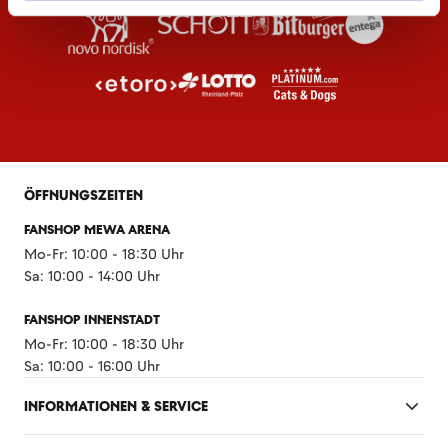
ÖFFNUNGSZEITEN
FANSHOP MEWA ARENA
Mo-Fr: 10:00 - 18:30 Uhr
Sa: 10:00 - 14:00 Uhr
FANSHOP INNENSTADT
Mo-Fr: 10:00 - 18:30 Uhr
Sa: 10:00 - 16:00 Uhr
INFORMATIONEN & SERVICE