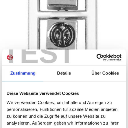
TEST
Zustimmung
Details
Über Cookies
Diese Webseite verwendet Cookies
Wir verwenden Cookies, um Inhalte und Anzeigen zu
personalisieren, Funktionen für soziale Medien anbieten
zu können und die Zugriffe auf unsere Website zu
analysieren. Außerdem geben wir Informationen zu Ihrer