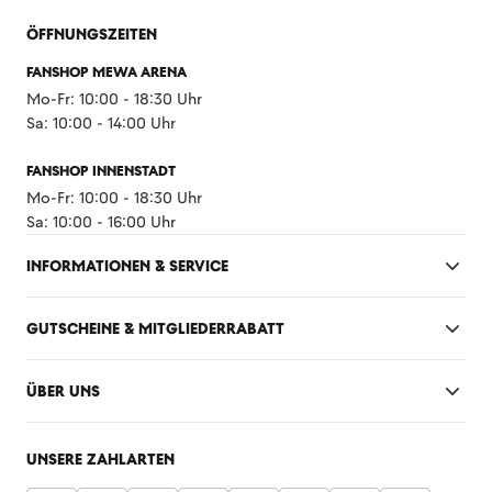
ÖFFNUNGSZEITEN
FANSHOP MEWA ARENA
Mo-Fr: 10:00 - 18:30 Uhr
Sa: 10:00 - 14:00 Uhr
FANSHOP INNENSTADT
Mo-Fr: 10:00 - 18:30 Uhr
Sa: 10:00 - 16:00 Uhr
INFORMATIONEN & SERVICE
GUTSCHEINE & MITGLIEDERRABATT
ÜBER UNS
UNSERE ZAHLARTEN