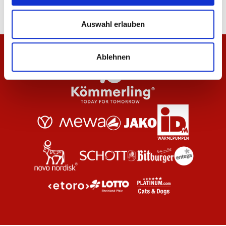
Auswahl erlauben
Ablehnen