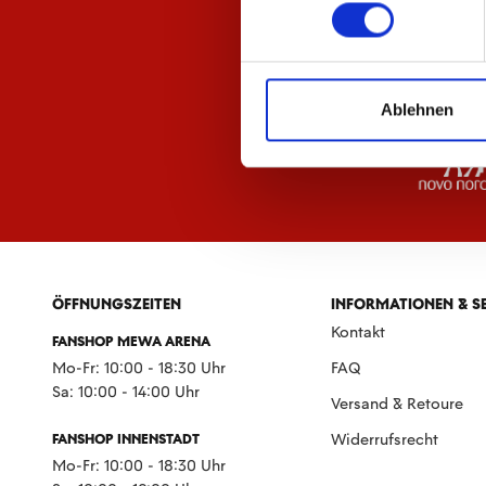
Ablehnen
ÖFFNUNGSZEITEN
INFORMATIONEN & S
Kontakt
FANSHOP MEWA ARENA
Mo-Fr: 10:00 - 18:30 Uhr
FAQ
Sa: 10:00 - 14:00 Uhr
Versand & Retoure
FANSHOP INNENSTADT
Widerrufsrecht
Mo-Fr: 10:00 - 18:30 Uhr