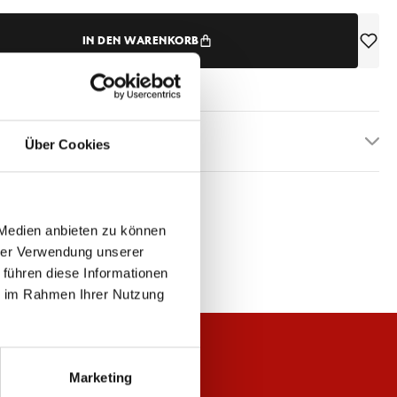
IN DEN WARENKORB
etails
Über Cookies
 Medien anbieten zu können
hrer Verwendung unserer
 führen diese Informationen
ie im Rahmen Ihrer Nutzung
Marketing