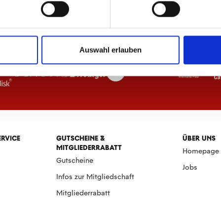
Auswahl erlauben
ERVICE
GUTSCHEINE &
ÜBER UNS
MITGLIEDERRABATT
Homepage
Gutscheine
Jobs
Infos zur Mitgliedschaft
Mitgliederrabatt