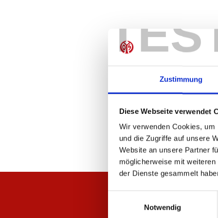
TES
Zustimmung
Diese Webseite verwendet 
Wir verwenden Cookies, um I
und die Zugriffe auf unsere 
Website an unsere Partner fü
möglicherweise mit weiteren
der Dienste gesammelt habe
Einwilligungsauswahl
Notwendig