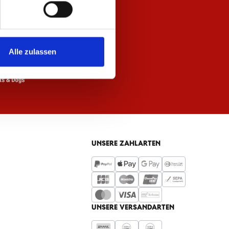
Alle zulassen
UNSERE ZAHLARTEN
UNSERE VERSANDARTEN