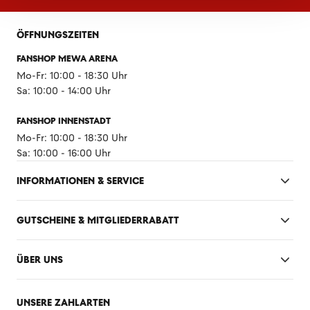
ÖFFNUNGSZEITEN
FANSHOP MEWA ARENA
Mo-Fr: 10:00 - 18:30 Uhr
Sa: 10:00 - 14:00 Uhr
FANSHOP INNENSTADT
Mo-Fr: 10:00 - 18:30 Uhr
Sa: 10:00 - 16:00 Uhr
INFORMATIONEN & SERVICE
GUTSCHEINE & MITGLIEDERRABATT
ÜBER UNS
UNSERE ZAHLARTEN