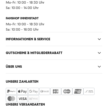
Mo-Fr: 10:00 - 18:30 Uhr
Sa: 10:00 - 14:00 Uhr
FANSHOP INNENSTADT
Mo-Fr: 10:00 - 18:30 Uhr
Sa: 10:00 - 16:00 Uhr
INFORMATIONEN & SERVICE
GUTSCHEINE & MITGLIEDERRABATT
ÜBER UNS
UNSERE ZAHLARTEN
UNSERE VERSANDARTEN