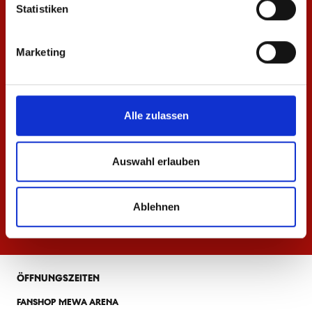
Statistiken
Marketing
Alle zulassen
Auswahl erlauben
Ablehnen
ÖFFNUNGSZEITEN
FANSHOP MEWA ARENA