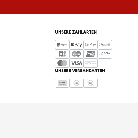
UNSERE ZAHLARTEN
UNSERE VERSANDARTEN