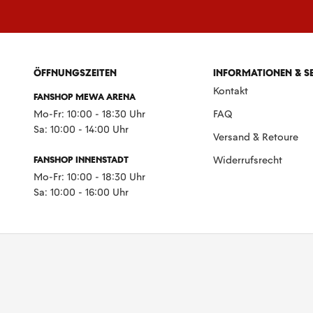
ÖFFNUNGSZEITEN
INFORMATIONEN & S
Kontakt
FANSHOP MEWA ARENA
Mo-Fr: 10:00 - 18:30 Uhr
FAQ
Sa: 10:00 - 14:00 Uhr
Versand & Retoure
FANSHOP INNENSTADT
Widerrufsrecht
Mo-Fr: 10:00 - 18:30 Uhr
Sa: 10:00 - 16:00 Uhr