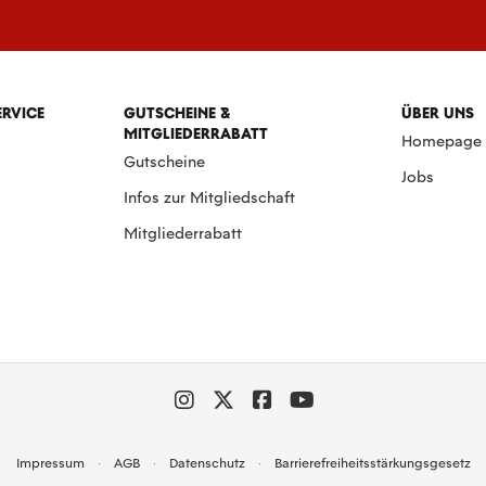
ERVICE
GUTSCHEINE &
ÜBER UNS
MITGLIEDERRABATT
Homepage
Gutscheine
Jobs
Infos zur Mitgliedschaft
Mitgliederrabatt
Impressum
AGB
Datenschutz
Barrierefreiheitsstärkungsgesetz