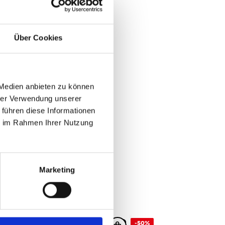
Über Cookies
 Medien anbieten zu können
hrer Verwendung unserer
 führen diese Informationen
ie im Rahmen Ihrer Nutzung
Marketing
50%
-50%