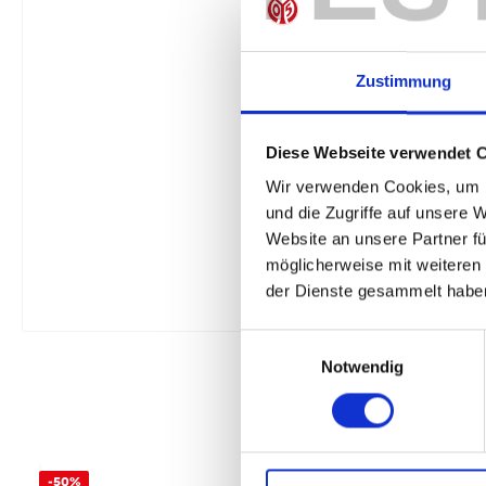
Zustimmung
Diese Webseite verwendet 
Wir verwenden Cookies, um I
und die Zugriffe auf unsere 
Website an unsere Partner fü
möglicherweise mit weiteren
der Dienste gesammelt habe
Einwilligungsauswahl
Notwendig
-50%
-50%