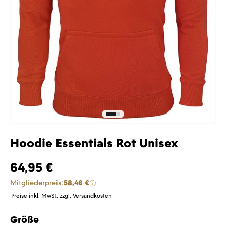
Hoodie Essentials Rot Unisex
64,95 €
Mitgliederpreis:
58,46 €
Preise inkl. MwSt. zzgl. Versandkosten
Größe