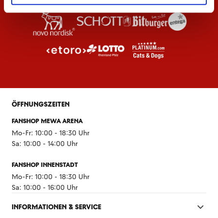
ÖFFNUNGSZEITEN
FANSHOP MEWA ARENA
Mo-Fr: 10:00 - 18:30 Uhr
Sa: 10:00 - 14:00 Uhr
FANSHOP INNENSTADT
Mo-Fr: 10:00 - 18:30 Uhr
Sa: 10:00 - 16:00 Uhr
INFORMATIONEN & SERVICE