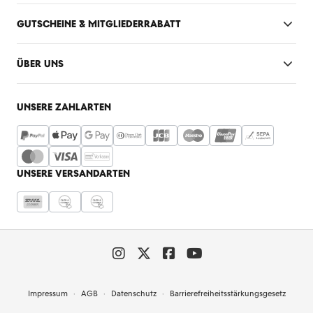
GUTSCHEINE & MITGLIEDERRABATT
ÜBER UNS
UNSERE ZAHLARTEN
UNSERE VERSANDARTEN
Impressum
AGB
Datenschutz
Barrierefreiheitsstärkungsgesetz