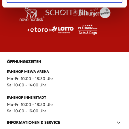
ÖFFNUNGSZEITEN
FANSHOP MEWA ARENA
Mo-Fr: 10:00 - 18:30 Uhr
Sa: 10:00 - 14:00 Uhr
FANSHOP INNENSTADT
Mo-Fr: 10:00 - 18:30 Uhr
Sa: 10:00 - 16:00 Uhr
INFORMATIONEN & SERVICE