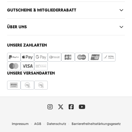
GUTSCHEINE & MITGLIEDERRABATT
ÜBER UNS
UNSERE ZAHLARTEN
UNSERE VERSANDARTEN
Impressum
AGB
Datenschutz
Barrierefreiheitsstärkungsgesetz