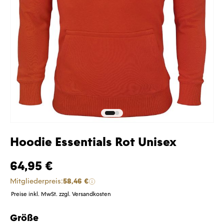
Hoodie Essentials Rot Unisex
64,95 €
Mitgliederpreis:
58,46 €
Preise inkl. MwSt. zzgl. Versandkosten
Größe