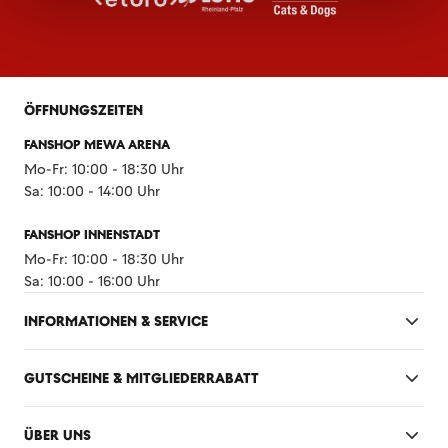
ÖFFNUNGSZEITEN
FANSHOP MEWA ARENA
Mo-Fr: 10:00 - 18:30 Uhr
Sa: 10:00 - 14:00 Uhr
FANSHOP INNENSTADT
Mo-Fr: 10:00 - 18:30 Uhr
Sa: 10:00 - 16:00 Uhr
INFORMATIONEN & SERVICE
GUTSCHEINE & MITGLIEDERRABATT
ÜBER UNS