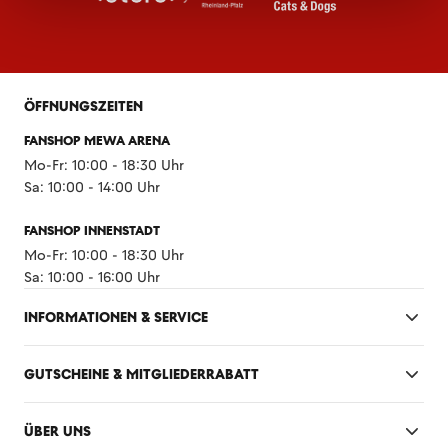
ÖFFNUNGSZEITEN
FANSHOP MEWA ARENA
Mo-Fr: 10:00 - 18:30 Uhr
Sa: 10:00 - 14:00 Uhr
FANSHOP INNENSTADT
Mo-Fr: 10:00 - 18:30 Uhr
Sa: 10:00 - 16:00 Uhr
INFORMATIONEN & SERVICE
GUTSCHEINE & MITGLIEDERRABATT
ÜBER UNS