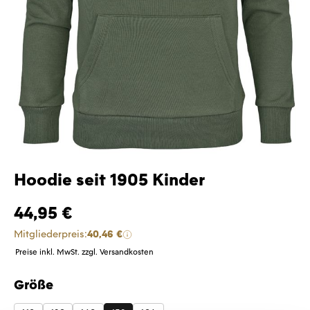
Hoodie seit 1905 Kinder
44,95 €
Mitgliederpreis:
40,46 €
Preise inkl. MwSt. zzgl. Versandkosten
Größe
auswählen