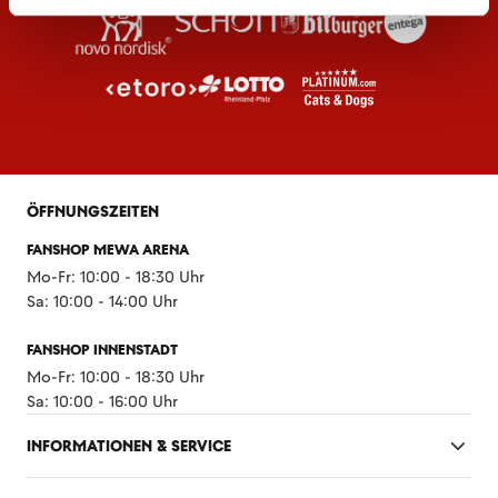
ÖFFNUNGSZEITEN
FANSHOP MEWA ARENA
Mo-Fr: 10:00 - 18:30 Uhr
Sa: 10:00 - 14:00 Uhr
FANSHOP INNENSTADT
Mo-Fr: 10:00 - 18:30 Uhr
Sa: 10:00 - 16:00 Uhr
INFORMATIONEN & SERVICE