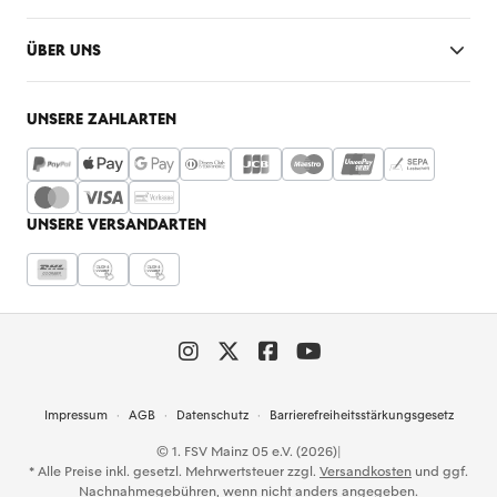
ÜBER UNS
UNSERE ZAHLARTEN
UNSERE VERSANDARTEN
Impressum
AGB
Datenschutz
Barrierefreiheitsstärkungsgesetz
© 1. FSV Mainz 05 e.V. (2026)
|
* Alle Preise inkl. gesetzl. Mehrwertsteuer zzgl.
Versandkosten
und ggf.
Nachnahmegebühren, wenn nicht anders angegeben.