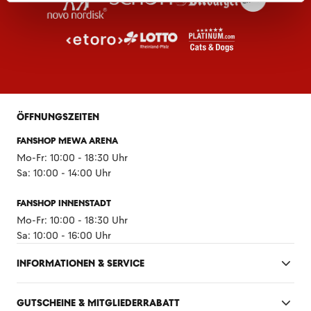
ÖFFNUNGSZEITEN
FANSHOP MEWA ARENA
Mo-Fr: 10:00 - 18:30 Uhr
Sa: 10:00 - 14:00 Uhr
FANSHOP INNENSTADT
Mo-Fr: 10:00 - 18:30 Uhr
Sa: 10:00 - 16:00 Uhr
INFORMATIONEN & SERVICE
GUTSCHEINE & MITGLIEDERRABATT