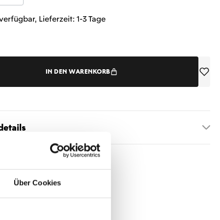
verfügbar, Lieferzeit: 1-3 Tage
IN DEN WARENKORB
etails
Über Cookies