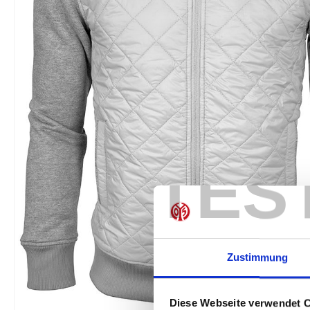
TES
Zustimmung
Diese Webseite verwendet 