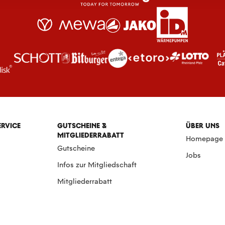
ERVICE
GUTSCHEINE &
ÜBER UNS
MITGLIEDERRABATT
Homepage
Gutscheine
Jobs
Infos zur Mitgliedschaft
Mitgliederrabatt