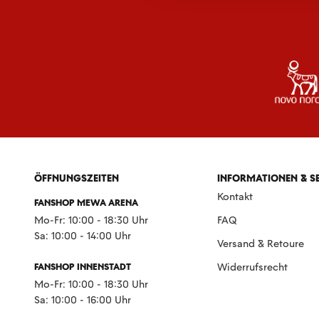
ÖFFNUNGSZEITEN
INFORMATIONEN & S
Kontakt
FANSHOP MEWA ARENA
Mo-Fr: 10:00 - 18:30 Uhr
FAQ
Sa: 10:00 - 14:00 Uhr
Versand & Retoure
FANSHOP INNENSTADT
Widerrufsrecht
Mo-Fr: 10:00 - 18:30 Uhr
Sa: 10:00 - 16:00 Uhr