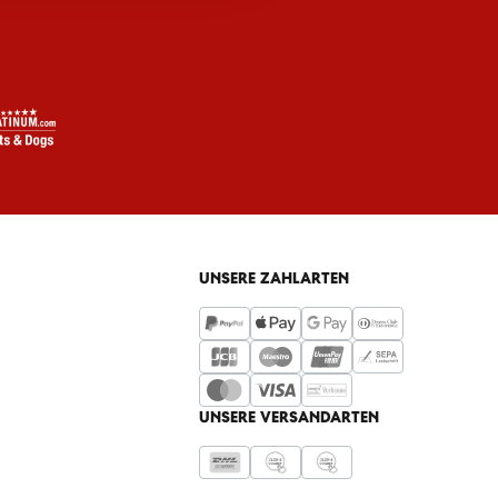
UNSERE ZAHLARTEN
UNSERE VERSANDARTEN