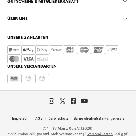
GUTSCHEINE & MITGLIEDERRABATT
ÜBER UNS
UNSERE ZAHLARTEN
UNSERE VERSANDARTEN
Impressum
AGB
Datenschutz
Barrierefreiheitsstärkungsgesetz
© 1. FSV Mainz 05 e.V. (2026)
|
* Alle Preise inkl. gesetzl. Mehrwertsteuer zzgl.
Versandkosten
und ggf.