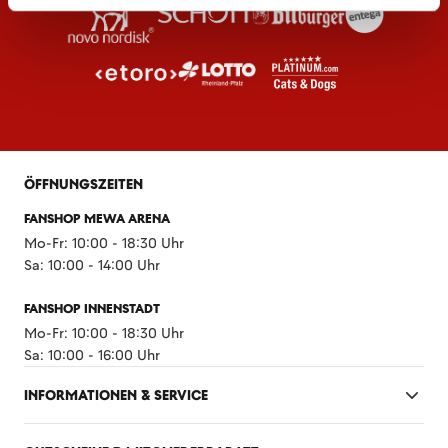
ÖFFNUNGSZEITEN
FANSHOP MEWA ARENA
Mo-Fr: 10:00 - 18:30 Uhr
Sa: 10:00 - 14:00 Uhr
FANSHOP INNENSTADT
Mo-Fr: 10:00 - 18:30 Uhr
Sa: 10:00 - 16:00 Uhr
INFORMATIONEN & SERVICE