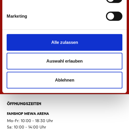
Marketing
Alle zulassen
Auswahl erlauben
Ablehnen
ÖFFNUNGSZEITEN
FANSHOP MEWA ARENA
Mo-Fr: 10:00 - 18:30 Uhr
Sa: 10:00 - 14:00 Uhr