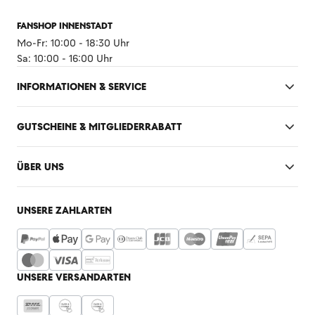
FANSHOP INNENSTADT
Mo-Fr: 10:00 - 18:30 Uhr
Sa: 10:00 - 16:00 Uhr
INFORMATIONEN & SERVICE
GUTSCHEINE & MITGLIEDERRABATT
ÜBER UNS
UNSERE ZAHLARTEN
UNSERE VERSANDARTEN