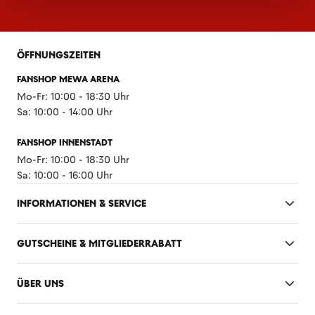
ÖFFNUNGSZEITEN
FANSHOP MEWA ARENA
Mo-Fr: 10:00 - 18:30 Uhr
Sa: 10:00 - 14:00 Uhr
FANSHOP INNENSTADT
Mo-Fr: 10:00 - 18:30 Uhr
Sa: 10:00 - 16:00 Uhr
INFORMATIONEN & SERVICE
GUTSCHEINE & MITGLIEDERRABATT
ÜBER UNS