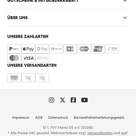
GUTSCHEINE & MITGLIEDERRABATT
ÜBER UNS
UNSERE ZAHLARTEN
UNSERE VERSANDARTEN
Impressum
AGB
Datenschutz
Barrierefreiheitsstärkungsgesetz
© 1. FSV Mainz 05 e.V. (2026)
|
* Alle Preise inkl. gesetzl. Mehrwertsteuer zzgl.
Versandkosten
und ggf.