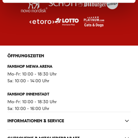
ÖFFNUNGSZEITEN
FANSHOP MEWA ARENA
Mo-Fr: 10:00 - 18:30 Uhr
Sa: 10:00 - 14:00 Uhr
FANSHOP INNENSTADT
Mo-Fr: 10:00 - 18:30 Uhr
Sa: 10:00 - 16:00 Uhr
INFORMATIONEN & SERVICE