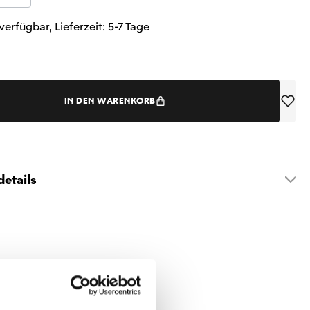
verfügbar, Lieferzeit: 5-7 Tage
IN DEN WARENKORB
etails