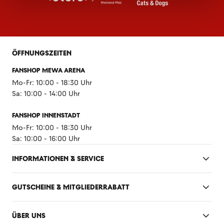
ÖFFNUNGSZEITEN
FANSHOP MEWA ARENA
Mo-Fr: 10:00 - 18:30 Uhr
Sa: 10:00 - 14:00 Uhr
FANSHOP INNENSTADT
Mo-Fr: 10:00 - 18:30 Uhr
Sa: 10:00 - 16:00 Uhr
INFORMATIONEN & SERVICE
GUTSCHEINE & MITGLIEDERRABATT
ÜBER UNS