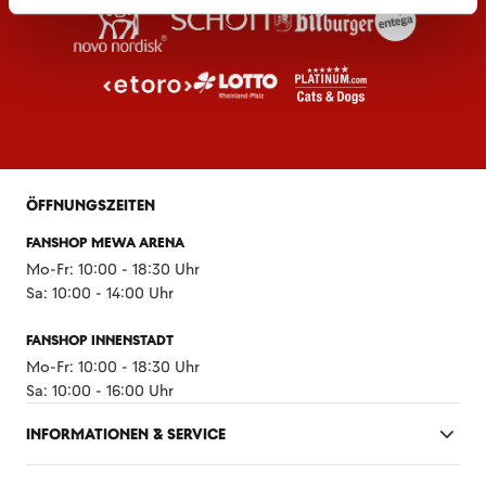
ÖFFNUNGSZEITEN
FANSHOP MEWA ARENA
Mo-Fr: 10:00 - 18:30 Uhr
Sa: 10:00 - 14:00 Uhr
FANSHOP INNENSTADT
Mo-Fr: 10:00 - 18:30 Uhr
Sa: 10:00 - 16:00 Uhr
INFORMATIONEN & SERVICE