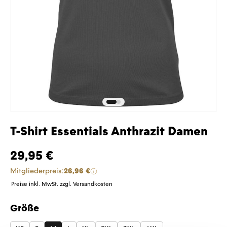
T-Shirt Essentials Anthrazit Damen
29,95 €
Mitgliederpreis:
26,96 €
Preise inkl. MwSt. zzgl. Versandkosten
Größe
auswählen